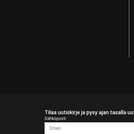
Tilaa uutiskirje ja pysy ajan tasalla u
Sähköposti