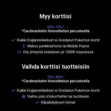
Myy korttisi
60%-70%*
*Cardmarketin hinnoittelun perusteella
Kaikki Englanninkieliset ei-Greidatut Pokemon kortit
Maksu pankkisiirtona tai Mobile Payna
Ota yhteyttä etukäteen yli 1000€ myyneissä
Vaihda korttisi tuotteisiin
70%-80%*
*Cardmarketin hinnoittelun perusteella
Kaikki Englanninkieliset ei-Greidatut Pokemon kortit
Vaihto joko irtokortteihin tai tuotteisiin
Kilpailukykyset hinnat