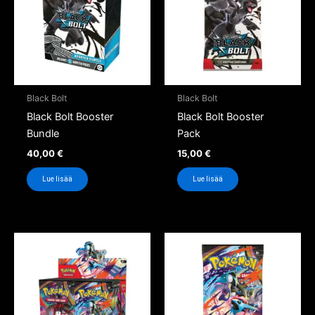
Black Bolt
Black Bolt
Black Bolt Booster
Black Bolt Booster
Bundle
Pack
40,00
€
15,00
€
Lue lisää
Lue lisää